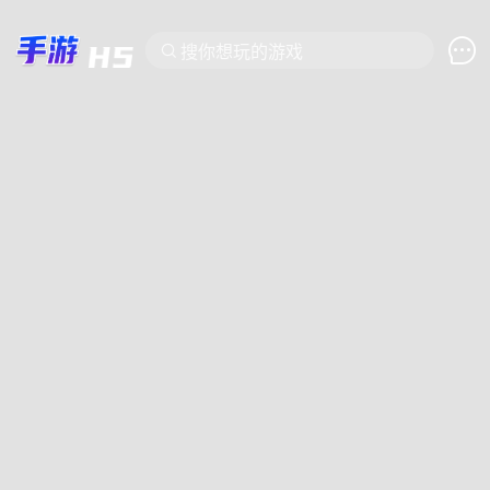

搜你想玩的游戏