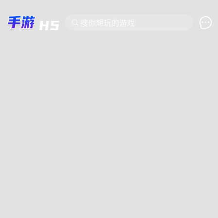

搜你想玩的游戏